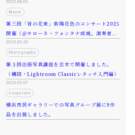
2025.06.01
（＠浜離宮朝日ホール）
Music
第三回「音の花束」紫陽花色のコンサート2025
開催（＠サローネ・フォンタナ成城。演奏者18
2025.05.20
名が参加）
Photography
第３回出張写真講座を志木で開催しました。
（構図・Lightroom Classicレタッチ入門編）
2025.05.07
Corporate
横浜市民ギャラリーでの写真グループ展に9作
品を出展しました。